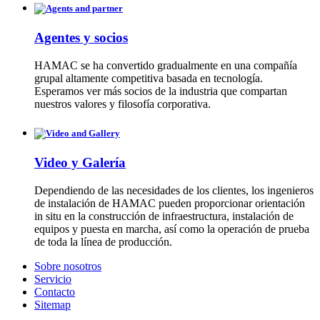
Agentes y socios
HAMAC se ha convertido gradualmente en una compañía
grupal altamente competitiva basada en tecnología.
Esperamos ver más socios de la industria que compartan
nuestros valores y filosofía corporativa.
Video y Galería
Dependiendo de las necesidades de los clientes, los ingenieros
de instalación de HAMAC pueden proporcionar orientación
in situ en la construcción de infraestructura, instalación de
equipos y puesta en marcha, así como la operación de prueba
de toda la línea de producción.
Sobre nosotros
Servicio
Contacto
Sitemap