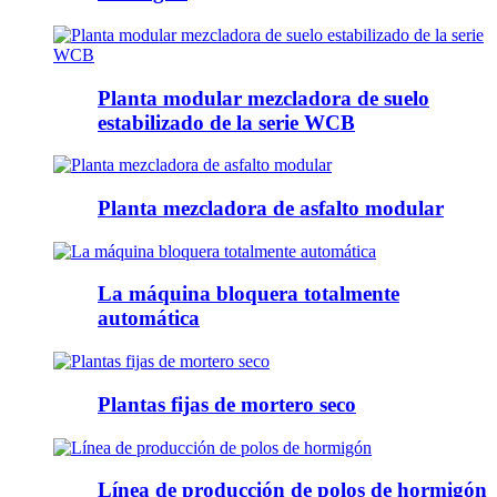
Planta modular mezcladora de suelo
estabilizado de la serie WCB
Planta mezcladora de asfalto modular
La máquina bloquera totalmente
automática
Plantas fijas de mortero seco
Línea de producción de polos de hormigón