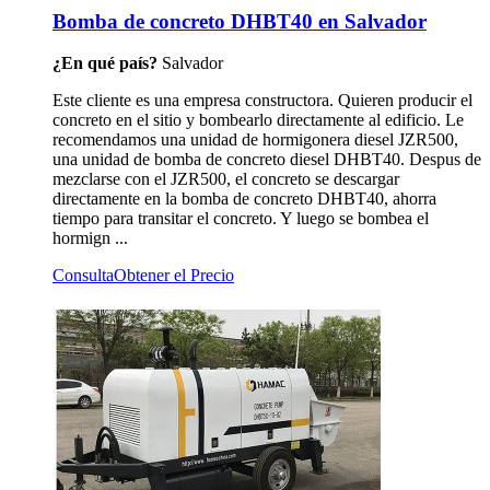
Bomba de concreto DHBT40 en Salvador
¿En qué país?
Salvador
Este cliente es una empresa constructora. Quieren producir el
concreto en el sitio y bombearlo directamente al edificio. Le
recomendamos una unidad de hormigonera diesel JZR500,
una unidad de bomba de concreto diesel DHBT40. Despus de
mezclarse con el JZR500, el concreto se descargar
directamente en la bomba de concreto DHBT40, ahorra
tiempo para transitar el concreto. Y luego se bombea el
hormign ...
Consulta
Obtener el Precio