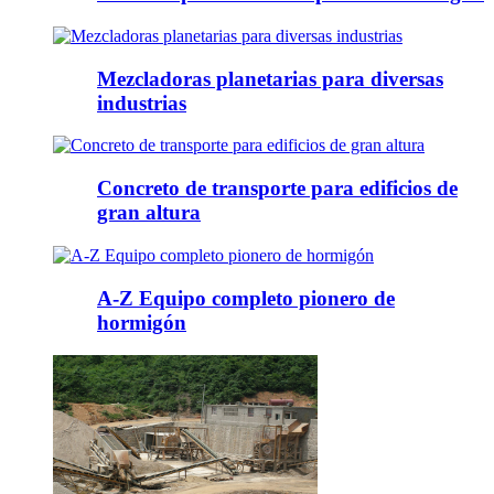
Mezcladoras planetarias para diversas
industrias
Concreto de transporte para edificios de
gran altura
A-Z Equipo completo pionero de
hormigón