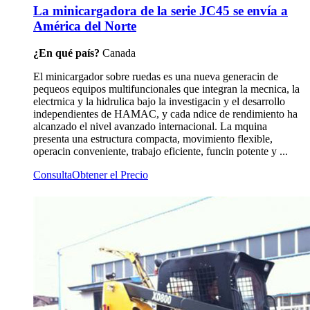
La minicargadora de la serie JC45 se envía a
América del Norte
¿En qué país?
Canada
El minicargador sobre ruedas es una nueva generacin de
pequeos equipos multifuncionales que integran la mecnica, la
electrnica y la hidrulica bajo la investigacin y el desarrollo
independientes de HAMAC, y cada ndice de rendimiento ha
alcanzado el nivel avanzado internacional. La mquina
presenta una estructura compacta, movimiento flexible,
operacin conveniente, trabajo eficiente, funcin potente y ...
Consulta
Obtener el Precio