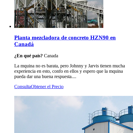
Planta mezcladora de concreto HZN90 en
Canadá
¿En qué país?
Canada
La mquina no es barata, pero Johnny y Jarvis tienen mucha
experiencia en esto, confo en ellos y espero que la mquina
pueda dar una buena respuesta....
Consulta
Obtener el Precio