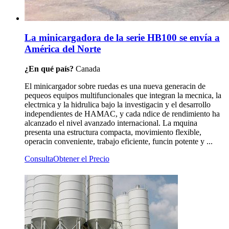
La minicargadora de la serie HB100 se envía a
América del Norte
¿En qué país?
Canada
El minicargador sobre ruedas es una nueva generacin de
pequeos equipos multifuncionales que integran la mecnica, la
electrnica y la hidrulica bajo la investigacin y el desarrollo
independientes de HAMAC, y cada ndice de rendimiento ha
alcanzado el nivel avanzado internacional. La mquina
presenta una estructura compacta, movimiento flexible,
operacin conveniente, trabajo eficiente, funcin potente y ...
Consulta
Obtener el Precio