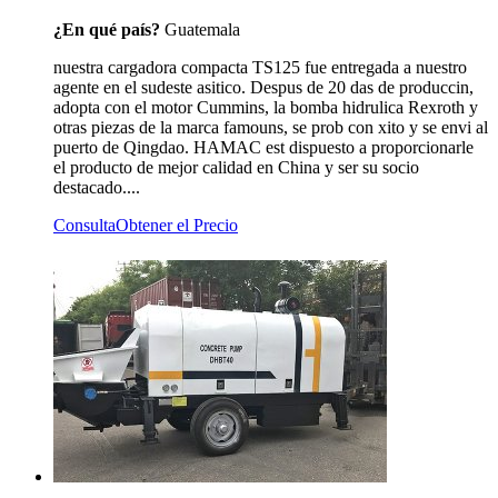
¿En qué país?
Guatemala
nuestra cargadora compacta TS125 fue entregada a nuestro
agente en el sudeste asitico. Despus de 20 das de produccin,
adopta con el motor Cummins, la bomba hidrulica Rexroth y
otras piezas de la marca famouns, se prob con xito y se envi al
puerto de Qingdao. HAMAC est dispuesto a proporcionarle
el producto de mejor calidad en China y ser su socio
destacado....
Consulta
Obtener el Precio