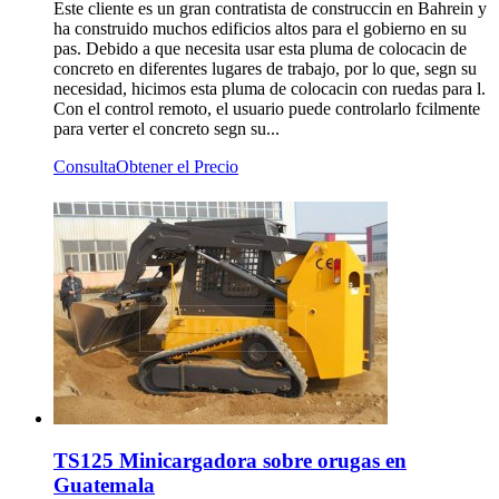
Este cliente es un gran contratista de construccin en Bahrein y
ha construido muchos edificios altos para el gobierno en su
pas. Debido a que necesita usar esta pluma de colocacin de
concreto en diferentes lugares de trabajo, por lo que, segn su
necesidad, hicimos esta pluma de colocacin con ruedas para l.
Con el control remoto, el usuario puede controlarlo fcilmente
para verter el concreto segn su...
Consulta
Obtener el Precio
TS125 Minicargadora sobre orugas en
Guatemala