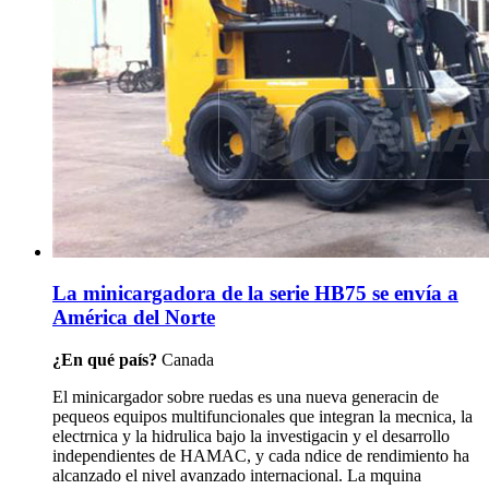
La minicargadora de la serie HB75 se envía a
América del Norte
¿En qué país?
Canada
El minicargador sobre ruedas es una nueva generacin de
pequeos equipos multifuncionales que integran la mecnica, la
electrnica y la hidrulica bajo la investigacin y el desarrollo
independientes de HAMAC, y cada ndice de rendimiento ha
alcanzado el nivel avanzado internacional. La mquina