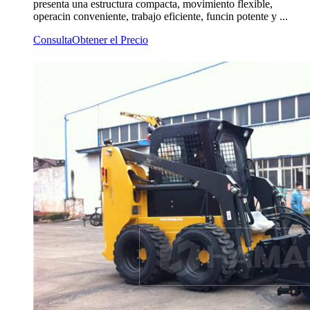
presenta una estructura compacta, movimiento flexible,
operacin conveniente, trabajo eficiente, funcin potente y ...
Consulta
Obtener el Precio