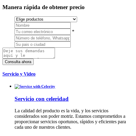
Manera rápida de obtener precio
*
Servicio y Video
Servicio con celeridad
La calidad del producto es la vida, y los servicios
considerados son poder motriz. Estamos comprometidos a
proporcionar servicios oportunos, rápidos y eficientes para
cada uno de nuestros clientes.