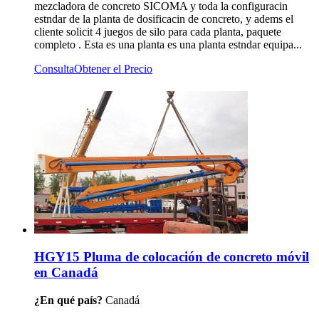
mezcladora de concreto SICOMA y toda la configuracin
estndar de la planta de dosificacin de concreto, y adems el
cliente solicit 4 juegos de silo para cada planta, paquete
completo . Esta es una planta es una planta estndar equipa...
Consulta
Obtener el Precio
HGY15 Pluma de colocación de concreto móvil
en Canadá
¿En qué país?
Canadá