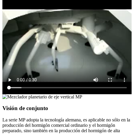
Visión de conjunto
La serie MP adopta la tecnología alemana, es aplicable no sólo en la
producción del hormigón comercial ordinario y el hormigón
preparado, sino también en la producción del hormigón de alta