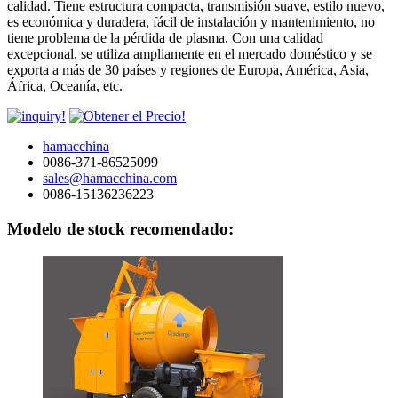
calidad. Tiene estructura compacta, transmisión suave, estilo nuevo,
es económica y duradera, fácil de instalación y mantenimiento, no
tiene problema de la pérdida de plasma. Con una calidad
excepcional, se utiliza ampliamente en el mercado doméstico y se
exporta a más de 30 países y regiones de Europa, América, Asia,
África, Oceanía, etc.
hamacchina
0086-371-86525099
sales@hamacchina.com
0086-15136236223
Modelo de stock recomendado: