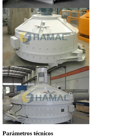
Parámetros técnicos