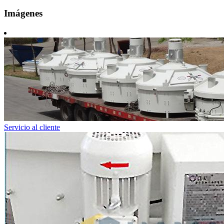
Imágenes
Servicio al cliente