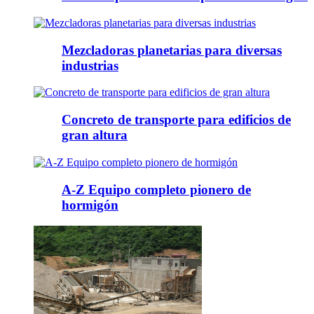
Mezcladoras planetarias para diversas
industrias
Concreto de transporte para edificios de
gran altura
A-Z Equipo completo pionero de
hormigón