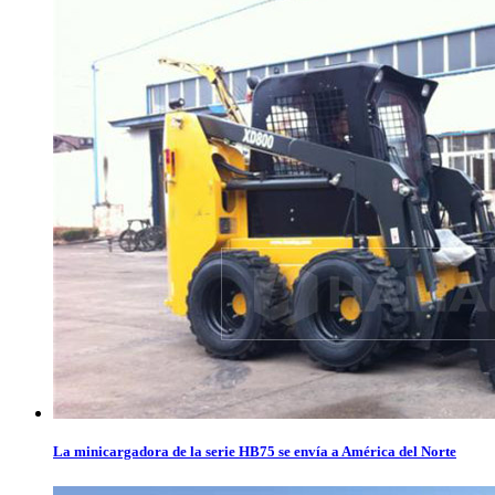
La minicargadora de la serie HB75 se envía a América del Norte