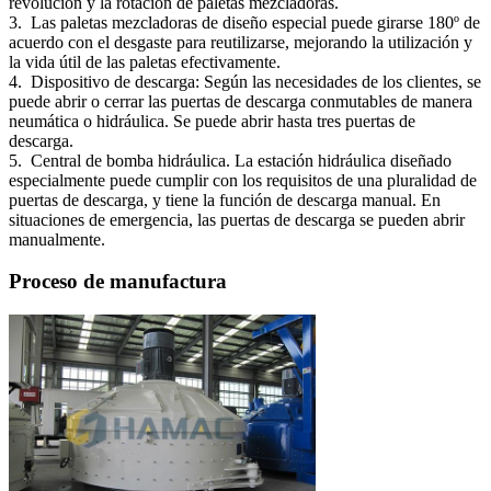
revolución y la rotación de paletas mezcladoras.
3. Las paletas mezcladoras de diseño especial puede girarse 180º de
acuerdo con el desgaste para reutilizarse, mejorando la utilización y
la vida útil de las paletas efectivamente.
4. Dispositivo de descarga: Según las necesidades de los clientes, se
puede abrir o cerrar las puertas de descarga conmutables de manera
neumática o hidráulica. Se puede abrir hasta tres puertas de
descarga.
5. Central de bomba hidráulica. La estación hidráulica diseñado
especialmente puede cumplir con los requisitos de una pluralidad de
puertas de descarga, y tiene la función de descarga manual. En
situaciones de emergencia, las puertas de descarga se pueden abrir
manualmente.
Proceso de manufactura