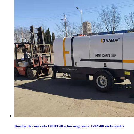
Bomba de concreto DHBT40 y hormigonera JZR500 en Ecuador