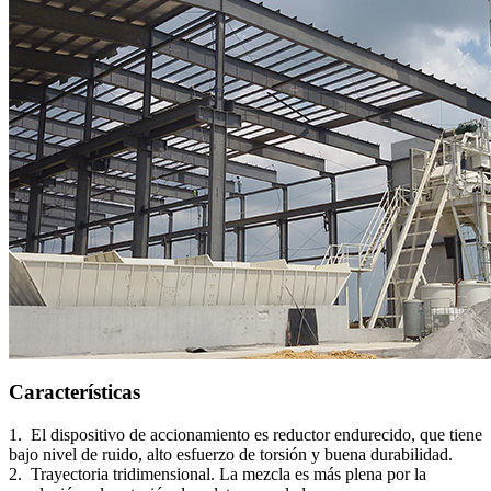
Características
1. El dispositivo de accionamiento es reductor endurecido, que tiene
bajo nivel de ruido, alto esfuerzo de torsión y buena durabilidad.
2. Trayectoria tridimensional. La mezcla es más plena por la