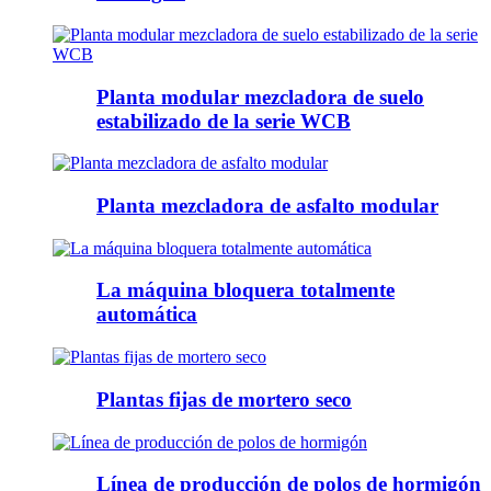
Planta modular mezcladora de suelo
estabilizado de la serie WCB
Planta mezcladora de asfalto modular
La máquina bloquera totalmente
automática
Plantas fijas de mortero seco
Línea de producción de polos de hormigón