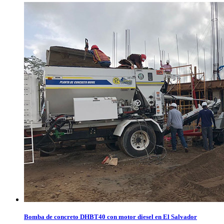
Bomba de concreto DHBT40 con motor diesel en El Salvador