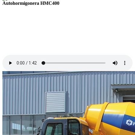
Autohormigonera HMC400