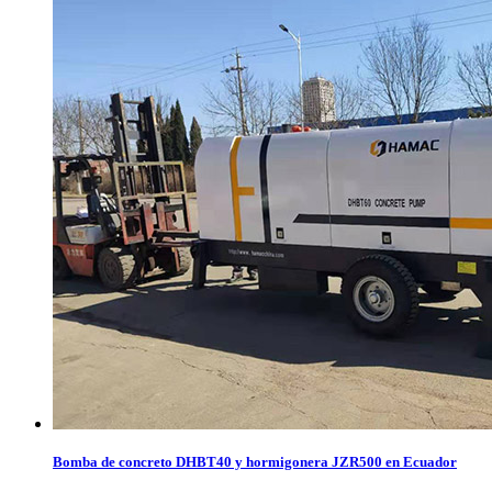
Bomba de concreto DHBT40 y hormigonera JZR500 en Ecuador