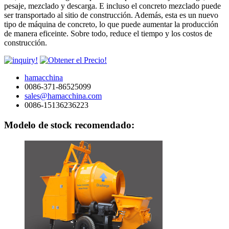
pesaje, mezclado y descarga. E incluso el concreto mezclado puede
ser transportado al sitio de construcción. Además, esta es un nuevo
tipo de máquina de concreto, lo que puede aumentar la producción
de manera eficeinte. Sobre todo, reduce el tiempo y los costos de
construcción.
hamacchina
0086-371-86525099
sales@hamacchina.com
0086-15136236223
Modelo de stock recomendado: