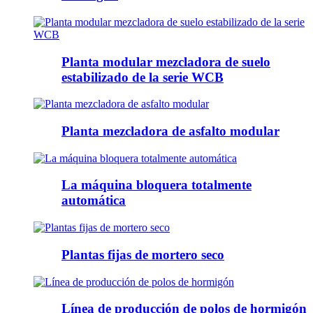
Planta modular mezcladora de suelo
estabilizado de la serie WCB
Planta mezcladora de asfalto modular
La máquina bloquera totalmente
automática
Plantas fijas de mortero seco
Línea de producción de polos de hormigón