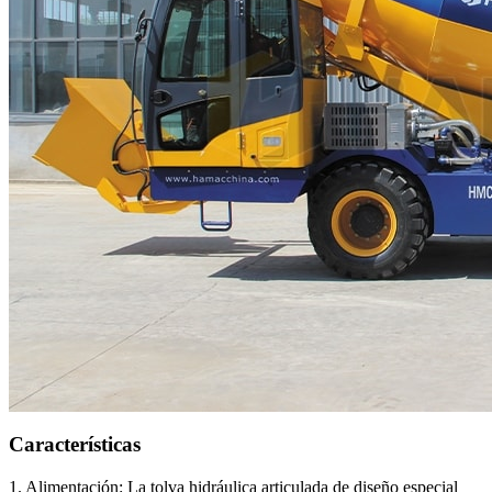
Características
1. Alimentación: La tolva hidráulica articulada de diseño especial