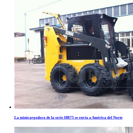
La minicargadora de la serie HB75 se envía a América del Norte