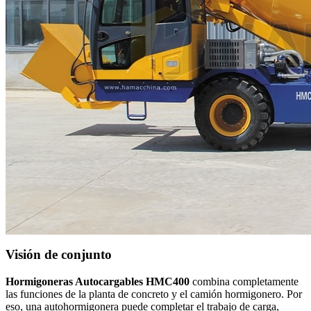
Visión de conjunto
Hormigoneras Autocargables HMC400
combina completamente
las funciones de la planta de concreto y el camión hormigonero. Por
eso, una autohormigonera puede completar el trabajo de carga,