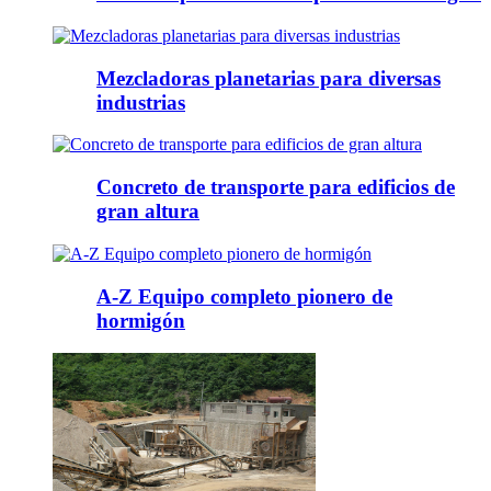
Mezcladoras planetarias para diversas
industrias
Concreto de transporte para edificios de
gran altura
A-Z Equipo completo pionero de
hormigón