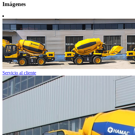
Imágenes
Servicio al cliente