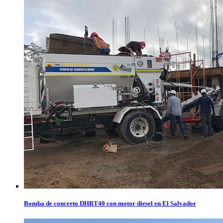
Bomba de concreto DHBT40 con motor diesel en El Salvador