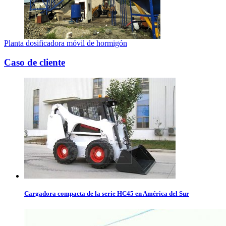
Planta dosificadora móvil de hormigón
Caso de cliente
Cargadora compacta de la serie HC45 en América del Sur