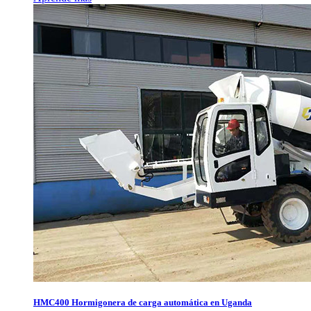
HMC400 Hormigonera de carga automática en Uganda