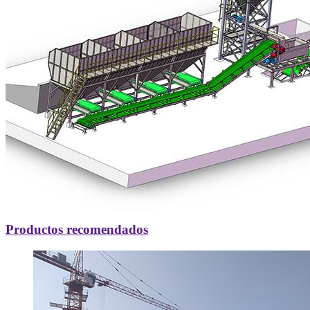
Productos recomendados