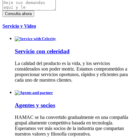
Servicio y Video
Servicio con celeridad
La calidad del producto es la vida, y los servicios
considerados son poder motriz. Estamos comprometidos a
proporcionar servicios oportunos, rápidos y eficientes para
cada uno de nuestros clientes.
Agentes y socios
HAMAC se ha convertido gradualmente en una compañía
grupal altamente competitiva basada en tecnología.
Esperamos ver más socios de la industria que compartan
nuestros valores y filosofía corporativa.