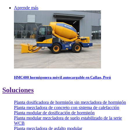
Aprende más
HMC400 hormigonera móvil autocargable en Callao, Perú
Soluciones
Planta dosificadora de hormigón sin mezcladora de hormigón
Planta mezcladora de concreto con sistema de calefacción
Planta modular de dosificación de hormigón
Planta modular mezcladora de suelo estabilizado de la serie
WCB
Planta mezcladora de asfalto modular