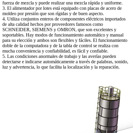
fuerza de mezcla y puede realizar una mezcla rápida y uniforme.
3. El alimentador por lotes está equipado con placas de acero de
moldeo por presión que son rígidas y de buen aspecto.
4. Utiliza conjuntos enteros de componentes eléctricos importados
de alta calidad hechos por proveedores famosos como
SCHNEIDER, SIEMENS y OMRON, que son excelentes y
soportables. Hay modos de funcionamiento automático y manual
para su elección y ambos son flexibles y fáciles. El funcionamiento
doble de la computadora y de la tabla de control se realiza con
mucha conveniencia y confiabilidad, es fácil y confiable.
5. Las condiciones anormales de trabajo y las averías pueden
detectarse e indicarse automáticamente a través de palabras, sonido,
luz y advertencia, lo que facilita la localización y la reparación.