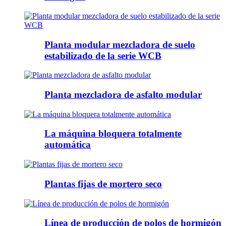
Planta modular mezcladora de suelo
estabilizado de la serie WCB
Planta mezcladora de asfalto modular
La máquina bloquera totalmente
automática
Plantas fijas de mortero seco
Línea de producción de polos de hormigón