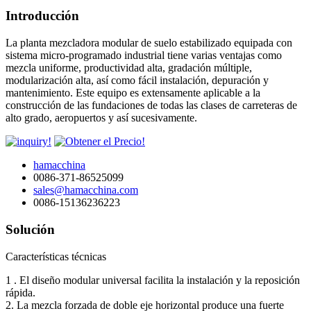
Introducción
La planta mezcladora modular de suelo estabilizado equipada con
sistema micro-programado industrial tiene varias ventajas como
mezcla uniforme, productividad alta, gradación múltiple,
modularización alta, así como fácil instalación, depuración y
mantenimiento. Este equipo es extensamente aplicable a la
construcción de las fundaciones de todas las clases de carreteras de
alto grado, aeropuertos y así sucesivamente.
hamacchina
0086-371-86525099
sales@hamacchina.com
0086-15136236223
Solución
Características técnicas
1 . El diseño modular universal facilita la instalación y la reposición
rápida.
2. La mezcla forzada de doble eje horizontal produce una fuerte