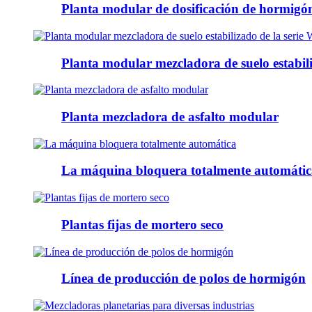
Planta modular de dosificación de hormigó
Planta modular mezcladora de suelo estabil
Planta mezcladora de asfalto modular
La máquina bloquera totalmente automátic
Plantas fijas de mortero seco
Línea de producción de polos de hormigón