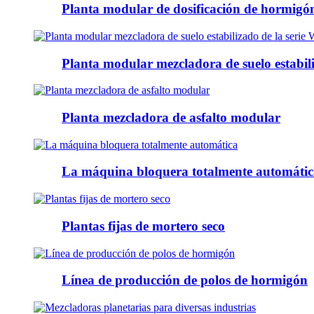
Planta modular de dosificación de hormigó
Planta modular mezcladora de suelo estabil
Planta mezcladora de asfalto modular
La máquina bloquera totalmente automátic
Plantas fijas de mortero seco
Línea de producción de polos de hormigón