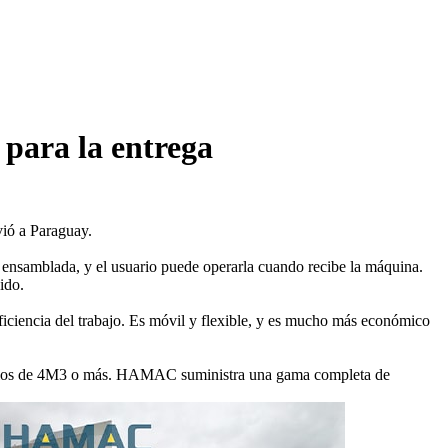
para la entrega
ió a Paraguay.
 ensamblada, y el usuario puede operarla cuando recibe la máquina.
ido.
ciencia del trabajo. Es móvil y flexible, y es mucho más económico
odelos de 4M3 o más. HAMAC suministra una gama completa de