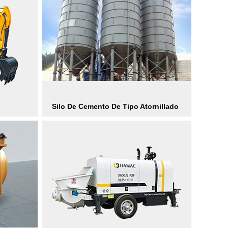
Silo De Cemento De Tipo Atornillado