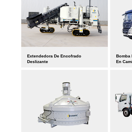
Extendedora De Encofrado
Bomba 
Deslizante
En Cam