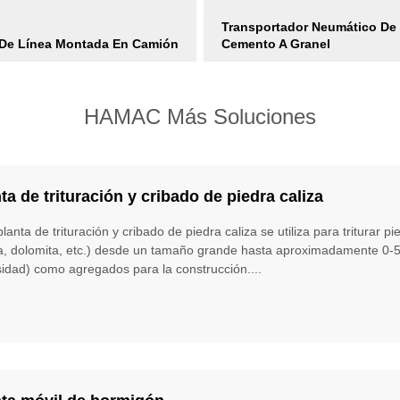
Transportador Neumático De
De Línea Montada En Camión
Cemento A Granel
HAMAC Más Soluciones
ta de trituración y cribado de piedra caliza
planta de trituración y cribado de piedra caliza se utiliza para triturar
ta, dolomita, etc.) desde un tamaño grande hasta aproximadamente 0-
idad) como agregados para la construcción....