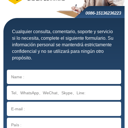
0086-15136236223
Cualquier consulta, comentario, soporte y servicio
si lo necesita, complete el siguiente formulario. Su
información personal se mantendrá estrictamente
confidencial y no se utilizará para ningún otro
propósito.