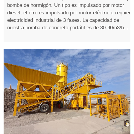
bomba de hormigón. Un tipo es impulsado por motor
diesel, el otro es impulsado por motor eléctrico, requiere
electricidad industrial de 3 fases. La capacidad de
nuestra bomba de concreto portátil es de 30-90m3/h. ...