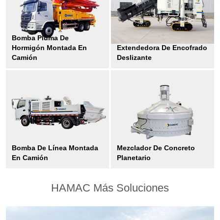
Bomba Pluma De
Hormigón Montada En
Extendedora De Encofrado
Camión
Deslizante
Bomba De Línea Montada
Mezclador De Concreto
En Camión
Planetario
HAMAC Más Soluciones