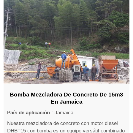
Bomba Mezcladora De Concreto De 15m3
En Jamaica
País de aplicación :
Jamaica
Nuestra mezcladora de concreto con motor diesel
DHBT15 con bomba es un equipo versátil combinado