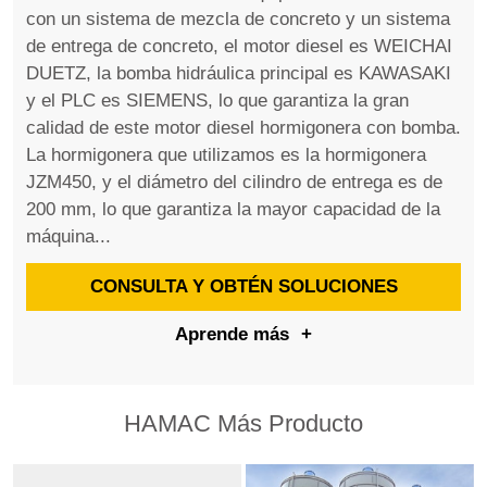
con un sistema de mezcla de concreto y un sistema
de entrega de concreto, el motor diesel es WEICHAI
DUETZ, la bomba hidráulica principal es KAWASAKI
y el PLC es SIEMENS, lo que garantiza la gran
calidad de este motor diesel hormigonera con bomba.
La hormigonera que utilizamos es la hormigonera
JZM450, y el diámetro del cilindro de entrega es de
200 mm, lo que garantiza la mayor capacidad de la
máquina...
CONSULTA Y OBTÉN SOLUCIONES
Aprende más
+
HAMAC Más Producto