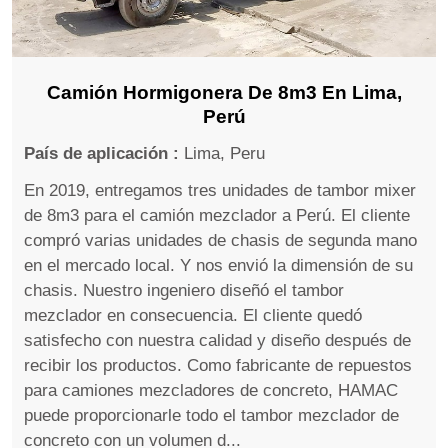
Camión Hormigonera De 8m3 En Lima,
Perú
País de aplicación :
Lima, Peru
En 2019, entregamos tres unidades de tambor mixer
de 8m3 para el camión mezclador a Perú. El cliente
compró varias unidades de chasis de segunda mano
en el mercado local. Y nos envió la dimensión de su
chasis. Nuestro ingeniero diseñó el tambor
mezclador en consecuencia. El cliente quedó
satisfecho con nuestra calidad y diseño después de
recibir los productos. Como fabricante de repuestos
para camiones mezcladores de concreto, HAMAC
puede proporcionarle todo el tambor mezclador de
concreto con un volumen d...