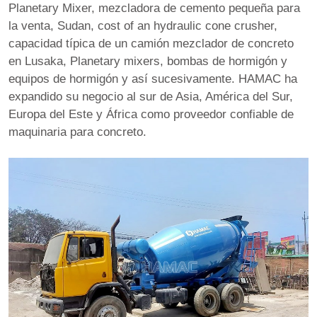
Planetary Mixer
,
mezcladora de cemento pequeña para
la venta
,
Sudan
,
cost of an hydraulic cone crusher
,
capacidad típica de un camión mezclador de concreto
en Lusaka
,
Planetary mixers
, bombas de hormigón y
equipos de hormigón y así sucesivamente. HAMAC ha
expandido su negocio al sur de Asia, América del Sur,
Europa del Este y África como proveedor confiable de
maquinaria para concreto.