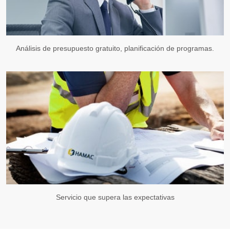
Análisis de presupuesto gratuito, planificación de programas.
Servicio que supera las expectativas