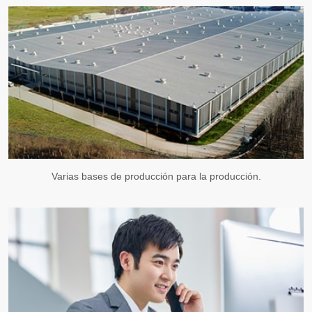
Varias bases de producción para la producción.