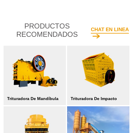
PRODUCTOS
CHAT EN LINEA
RECOMENDADOS
Trituradora De Mandíbula
Trituradora De Impacto