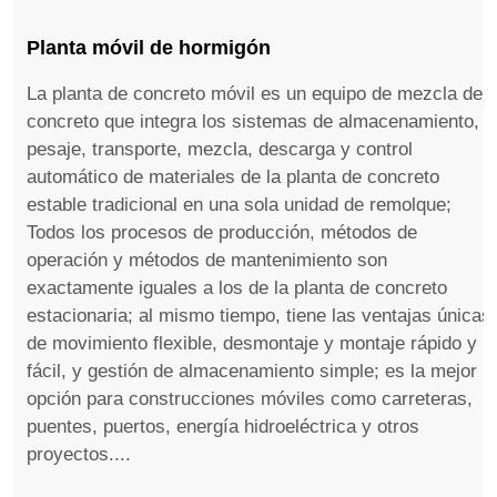
Planta móvil de hormigón
La planta de concreto móvil es un equipo de mezcla de
concreto que integra los sistemas de almacenamiento,
pesaje, transporte, mezcla, descarga y control
automático de materiales de la planta de concreto
estable tradicional en una sola unidad de remolque;
Todos los procesos de producción, métodos de
operación y métodos de mantenimiento son
exactamente iguales a los de la planta de concreto
estacionaria; al mismo tiempo, tiene las ventajas únicas
de movimiento flexible, desmontaje y montaje rápido y
fácil, y gestión de almacenamiento simple; es la mejor
opción para construcciones móviles como carreteras,
puentes, puertos, energía hidroeléctrica y otros
proyectos....