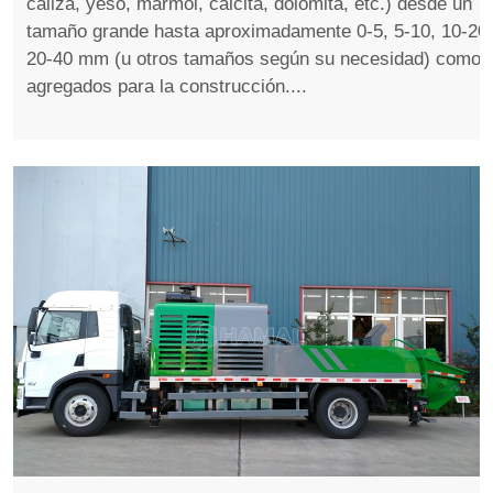
caliza, yeso, mármol, calcita, dolomita, etc.) desde un
tamaño grande hasta aproximadamente 0-5, 5-10, 10-20,
20-40 mm (u otros tamaños según su necesidad) como
agregados para la construcción....