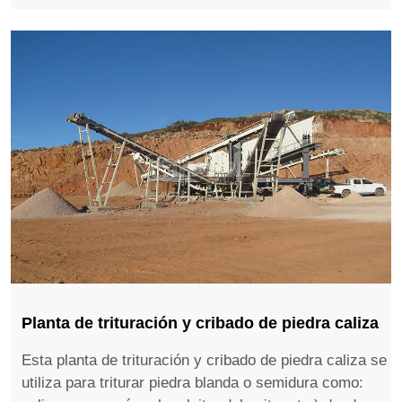
Planta de trituración y cribado de piedra caliza
Esta planta de trituración y cribado de piedra caliza se
utiliza para triturar piedra blanda o semidura como: