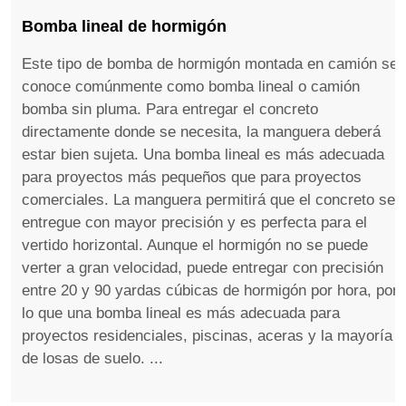
Bomba lineal de hormigón
Este tipo de bomba de hormigón montada en camión se
conoce comúnmente como bomba lineal o camión
bomba sin pluma. Para entregar el concreto
directamente donde se necesita, la manguera deberá
estar bien sujeta. Una bomba lineal es más adecuada
para proyectos más pequeños que para proyectos
comerciales. La manguera permitirá que el concreto se
entregue con mayor precisión y es perfecta para el
vertido horizontal. Aunque el hormigón no se puede
verter a gran velocidad, puede entregar con precisión
entre 20 y 90 yardas cúbicas de hormigón por hora, por
lo que una bomba lineal es más adecuada para
proyectos residenciales, piscinas, aceras y la mayoría
de losas de suelo. ...