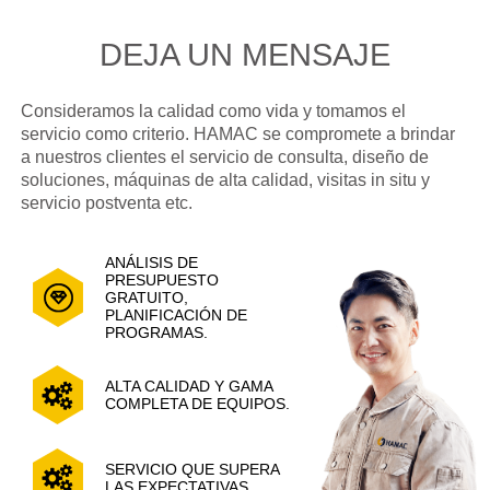
DEJA UN MENSAJE
Consideramos la calidad como vida y tomamos el
servicio como criterio. HAMAC se compromete a brindar
a nuestros clientes el servicio de consulta, diseño de
soluciones, máquinas de alta calidad, visitas in situ y
servicio postventa etc.
ANÁLISIS DE
PRESUPUESTO
GRATUITO,
PLANIFICACIÓN DE
PROGRAMAS.
ALTA CALIDAD Y GAMA
COMPLETA DE EQUIPOS.
SERVICIO QUE SUPERA
LAS EXPECTATIVAS