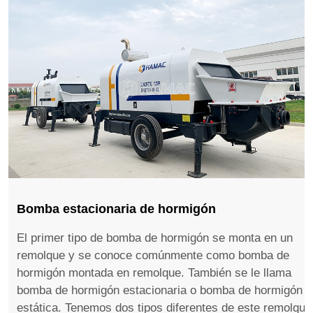
Bomba estacionaria de hormigón
El primer tipo de bomba de hormigón se monta en un
remolque y se conoce comúnmente como bomba de
hormigón montada en remolque. También se le llama
bomba de hormigón estacionaria o bomba de hormigón
estática. Tenemos dos tipos diferentes de este remolque