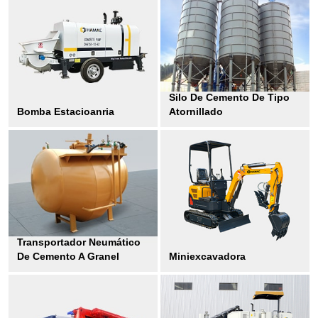
Silo De Cemento De Tipo
Bomba Estacioanria
Atornillado
Transportador Neumático
De Cemento A Granel
Miniexcavadora