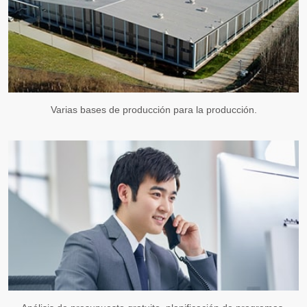
Varias bases de producción para la producción.