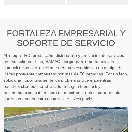
FORTALEZA EMPRESARIAL Y
SOPORTE DE SERVICIO
Al integrar I+D, producción, distribución y prestación de servicios
en una sola empresa, HAMAC otorga gran importancia a la
comunicación con los clientes. Hemos establecido un equipo de
visitas postventa compuesto por más de 56 personas. Por un lado,
solucionan oportunamente los problemas que encuentran
nuestros clientes; por otro lado, recogen feedback y
recomendaciones de mejora de nuestros clientes, para orientar
correctamente nuestro desarrollo e investigación.