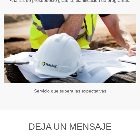
Análisis de presupuesto gratuito, planificación de programas.
Servicio que supera las expectativas
DEJA UN MENSAJE