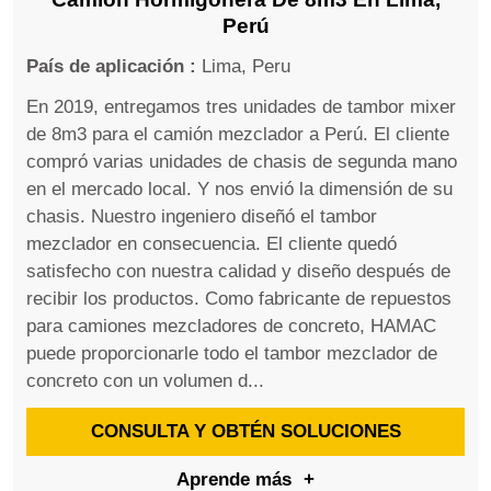
Perú
País de aplicación :
Lima, Peru
En 2019, entregamos tres unidades de tambor mixer
de 8m3 para el camión mezclador a Perú. El cliente
compró varias unidades de chasis de segunda mano
en el mercado local. Y nos envió la dimensión de su
chasis. Nuestro ingeniero diseñó el tambor
mezclador en consecuencia. El cliente quedó
satisfecho con nuestra calidad y diseño después de
recibir los productos. Como fabricante de repuestos
para camiones mezcladores de concreto, HAMAC
puede proporcionarle todo el tambor mezclador de
concreto con un volumen d...
CONSULTA Y OBTÉN SOLUCIONES
Aprende más
+