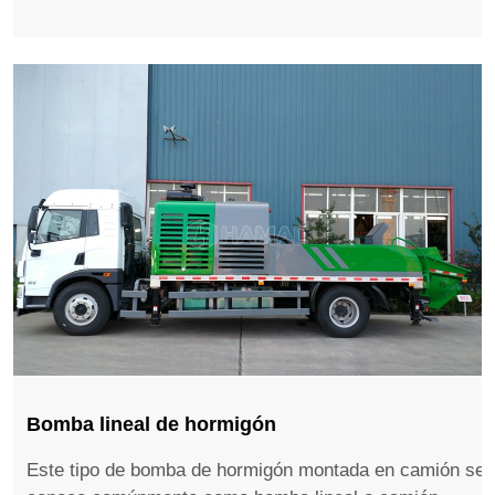
Bomba lineal de hormigón
Este tipo de bomba de hormigón montada en camión se