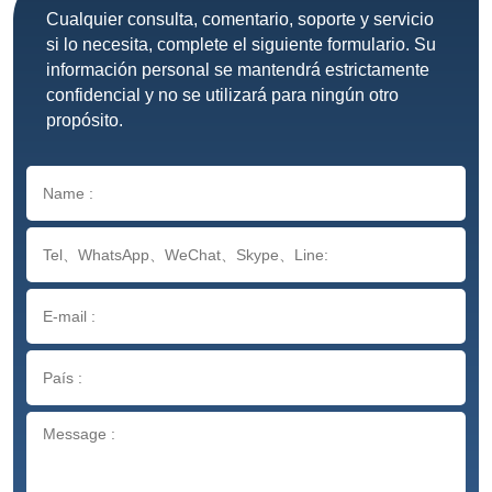
Cualquier consulta, comentario, soporte y servicio
si lo necesita, complete el siguiente formulario. Su
información personal se mantendrá estrictamente
confidencial y no se utilizará para ningún otro
propósito.