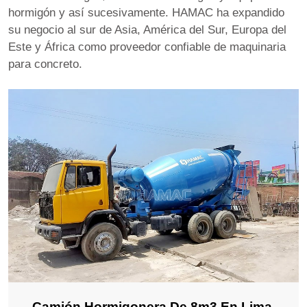
hormigón y así sucesivamente. HAMAC ha expandido
su negocio al sur de Asia, América del Sur, Europa del
Este y África como proveedor confiable de maquinaria
para concreto.
Camión Hormigonera De 8m3 En Lima,