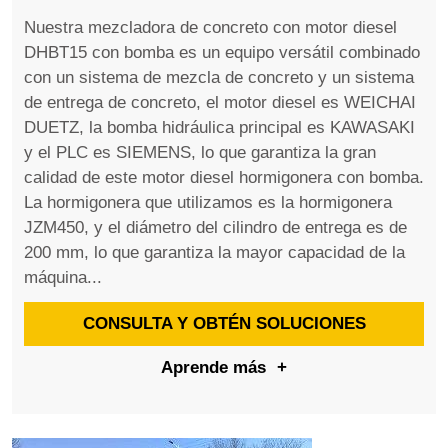
Nuestra mezcladora de concreto con motor diesel
DHBT15 con bomba es un equipo versátil combinado
con un sistema de mezcla de concreto y un sistema
de entrega de concreto, el motor diesel es WEICHAI
DUETZ, la bomba hidráulica principal es KAWASAKI
y el PLC es SIEMENS, lo que garantiza la gran
calidad de este motor diesel hormigonera con bomba.
La hormigonera que utilizamos es la hormigonera
JZM450, y el diámetro del cilindro de entrega es de
200 mm, lo que garantiza la mayor capacidad de la
máquina...
CONSULTA Y OBTÉN SOLUCIONES
Aprende más
+