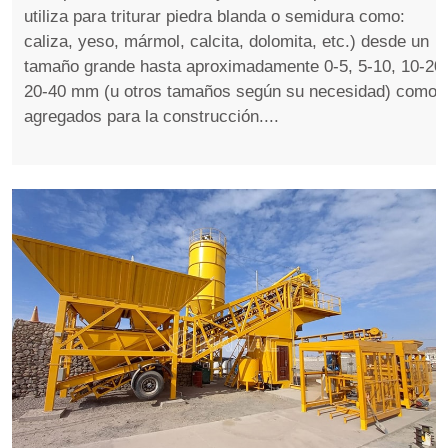
utiliza para triturar piedra blanda o semidura como:
caliza, yeso, mármol, calcita, dolomita, etc.) desde un
tamaño grande hasta aproximadamente 0-5, 5-10, 10-20,
20-40 mm (u otros tamaños según su necesidad) como
agregados para la construcción....