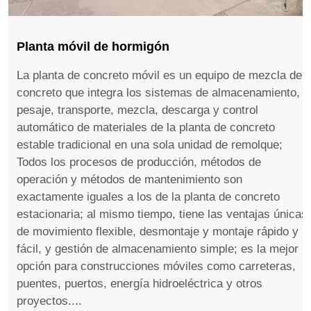
Planta móvil de hormigón
La planta de concreto móvil es un equipo de mezcla de
concreto que integra los sistemas de almacenamiento,
pesaje, transporte, mezcla, descarga y control
automático de materiales de la planta de concreto
estable tradicional en una sola unidad de remolque;
Todos los procesos de producción, métodos de
operación y métodos de mantenimiento son
exactamente iguales a los de la planta de concreto
estacionaria; al mismo tiempo, tiene las ventajas únicas
de movimiento flexible, desmontaje y montaje rápido y
fácil, y gestión de almacenamiento simple; es la mejor
opción para construcciones móviles como carreteras,
puentes, puertos, energía hidroeléctrica y otros
proyectos....