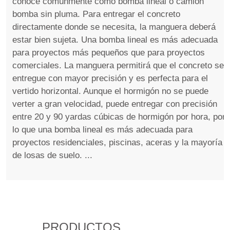
conoce comúnmente como bomba lineal o camión
bomba sin pluma. Para entregar el concreto
directamente donde se necesita, la manguera deberá
estar bien sujeta. Una bomba lineal es más adecuada
para proyectos más pequeños que para proyectos
comerciales. La manguera permitirá que el concreto se
entregue con mayor precisión y es perfecta para el
vertido horizontal. Aunque el hormigón no se puede
verter a gran velocidad, puede entregar con precisión
entre 20 y 90 yardas cúbicas de hormigón por hora, por
lo que una bomba lineal es más adecuada para
proyectos residenciales, piscinas, aceras y la mayoría
de losas de suelo. ...
PRODUCTOS