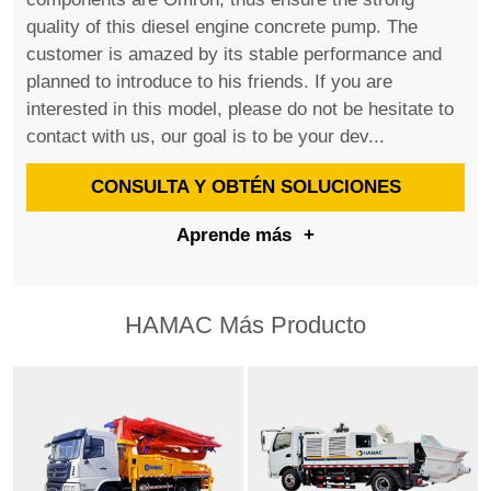
quality of this diesel engine concrete pump. The
customer is amazed by its stable performance and
planned to introduce to his friends. If you are
interested in this model, please do not be hesitate to
contact with us, our goal is to be your dev...
CONSULTA Y OBTÉN SOLUCIONES
Aprende más
+
HAMAC Más Producto