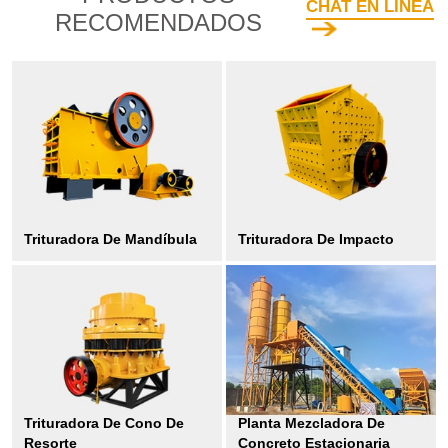
CHAT EN LINEA
RECOMENDADOS
Trituradora De Mandíbula
Trituradora De Impacto
Trituradora De Cono De
Planta Mezcladora De
Resorte
Concreto Estacionaria