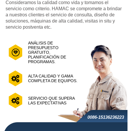
Consideramos la calidad como vida y tomamos el
servicio como criterio. HAMAC se compromete a brindar
a nuestros clientes el servicio de consulta, diseño de
soluciones, máquinas de alta calidad, visitas in situ y
servicio postventa etc.
ANÁLISIS DE
PRESUPUESTO
GRATUITO,
PLANIFICACIÓN DE
PROGRAMAS.
ALTA CALIDAD Y GAMA
COMPLETA DE EQUIPOS.
SERVICIO QUE SUPERA
LAS EXPECTATIVAS
0086-15136236223