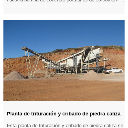
Planta de trituración y cribado de piedra caliza
Esta planta de trituración y cribado de piedra caliza se