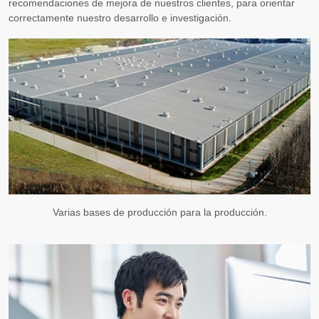
recomendaciones de mejora de nuestros clientes, para orientar
correctamente nuestro desarrollo e investigación.
Varias bases de producción para la producción.