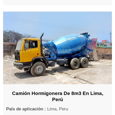
Camión Hormigonera De 8m3 En Lima,
Perú
País de aplicación :
Lima, Peru