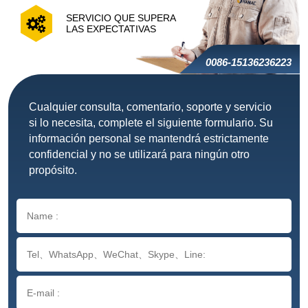
SERVICIO QUE SUPERA
LAS EXPECTATIVAS
0086-15136236223
Cualquier consulta, comentario, soporte y servicio
si lo necesita, complete el siguiente formulario. Su
información personal se mantendrá estrictamente
confidencial y no se utilizará para ningún otro
propósito.