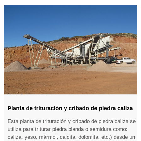
Planta de trituración y cribado de piedra caliza
Esta planta de trituración y cribado de piedra caliza se
utiliza para triturar piedra blanda o semidura como:
caliza, yeso, mármol, calcita, dolomita, etc.) desde un