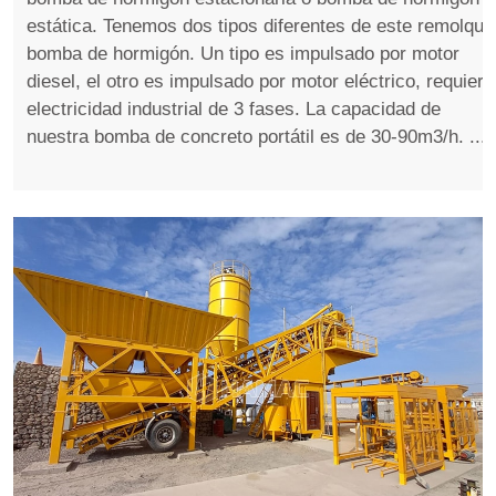
estática. Tenemos dos tipos diferentes de este remolque
bomba de hormigón. Un tipo es impulsado por motor
diesel, el otro es impulsado por motor eléctrico, requiere
electricidad industrial de 3 fases. La capacidad de
nuestra bomba de concreto portátil es de 30-90m3/h. ...