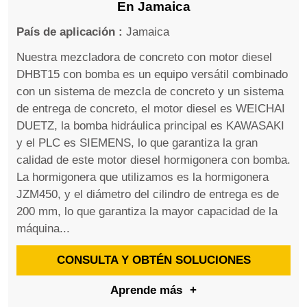
En Jamaica
País de aplicación :
Jamaica
Nuestra mezcladora de concreto con motor diesel
DHBT15 con bomba es un equipo versátil combinado
con un sistema de mezcla de concreto y un sistema
de entrega de concreto, el motor diesel es WEICHAI
DUETZ, la bomba hidráulica principal es KAWASAKI
y el PLC es SIEMENS, lo que garantiza la gran
calidad de este motor diesel hormigonera con bomba.
La hormigonera que utilizamos es la hormigonera
JZM450, y el diámetro del cilindro de entrega es de
200 mm, lo que garantiza la mayor capacidad de la
máquina...
CONSULTA Y OBTÉN SOLUCIONES
Aprende más
+