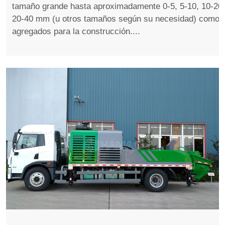
tamaño grande hasta aproximadamente 0-5, 5-10, 10-20,
20-40 mm (u otros tamaños según su necesidad) como
agregados para la construcción....