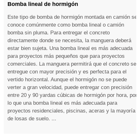
Bomba lineal de hormigón
Este tipo de bomba de hormigón montada en camión se
conoce comúnmente como bomba lineal o camión
bomba sin pluma. Para entregar el concreto
directamente donde se necesita, la manguera deberá
estar bien sujeta. Una bomba lineal es más adecuada
para proyectos más pequeños que para proyectos
comerciales. La manguera permitirá que el concreto se
entregue con mayor precisión y es perfecta para el
vertido horizontal. Aunque el hormigón no se puede
verter a gran velocidad, puede entregar con precisión
entre 20 y 90 yardas cúbicas de hormigón por hora, por
lo que una bomba lineal es más adecuada para
proyectos residenciales, piscinas, aceras y la mayoría
de losas de suelo. ...