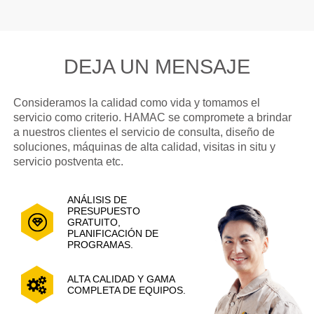
DEJA UN MENSAJE
Consideramos la calidad como vida y tomamos el
servicio como criterio. HAMAC se compromete a brindar
a nuestros clientes el servicio de consulta, diseño de
soluciones, máquinas de alta calidad, visitas in situ y
servicio postventa etc.
ANÁLISIS DE
PRESUPUESTO
GRATUITO,
PLANIFICACIÓN DE
PROGRAMAS.
ALTA CALIDAD Y GAMA
COMPLETA DE EQUIPOS.