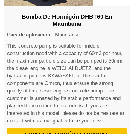
Bomba De Hormigón DHBT60 En
Mauritania
País de aplicación :
Mauritania
This concrete pump is suitable for middle
construction need with a capacity of 60m3 per hour,
the maximum particle size can be pumped is 50mm,
the diesel engine is WEICHAI DUETZ, and the
hydraulic pump is KAWASAKI, all the electric
components are Omron, thus ensure the strong
quality of this diesel engine concrete pump. The
customer is amazed by its stable performance and
planned to introduce to his friends. If you are
interested in this model, please do not be hesitate to
contact with us, our goal is to be your dev...