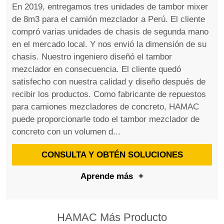
En 2019, entregamos tres unidades de tambor mixer
de 8m3 para el camión mezclador a Perú. El cliente
compró varias unidades de chasis de segunda mano
en el mercado local. Y nos envió la dimensión de su
chasis. Nuestro ingeniero diseñó el tambor
mezclador en consecuencia. El cliente quedó
satisfecho con nuestra calidad y diseño después de
recibir los productos. Como fabricante de repuestos
para camiones mezcladores de concreto, HAMAC
puede proporcionarle todo el tambor mezclador de
concreto con un volumen d...
CONSULTA Y OBTÉN SOLUCIONES
Aprende más
+
HAMAC Más Producto