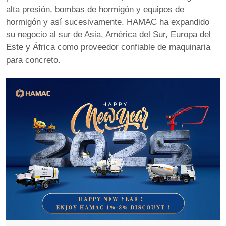
alta presión
, bombas de hormigón y equipos de
hormigón y así sucesivamente. HAMAC ha expandido
su negocio al sur de Asia, América del Sur, Europa del
Este y África como proveedor confiable de maquinaria
para concreto.