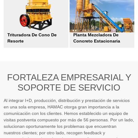
Trituradora De Cono De
Planta Mezcladora De
Resorte
Concreto Estacionaria
FORTALEZA EMPRESARIAL Y
SOPORTE DE SERVICIO
Al integrar I+D, producción, distribución y prestación de servicios
en una sola empresa, HAMAC otorga gran importancia a la
comunicación con los clientes. Hemos establecido un equipo de
visitas postventa compuesto por más de 56 personas. Por un lado,
solucionan oportunamente los problemas que encuentran
nuestros clientes; por otro lado, recogen feedback y