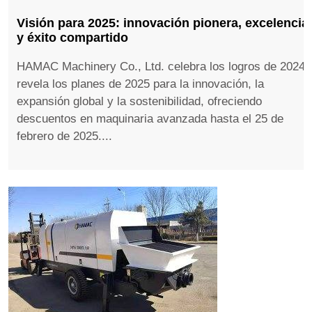
Visión para 2025: innovación pionera, excelencia
y éxito compartido
HAMAC Machinery Co., Ltd. celebra los logros de 2024,
revela los planes de 2025 para la innovación, la
expansión global y la sostenibilidad, ofreciendo
descuentos en maquinaria avanzada hasta el 25 de
febrero de 2025....