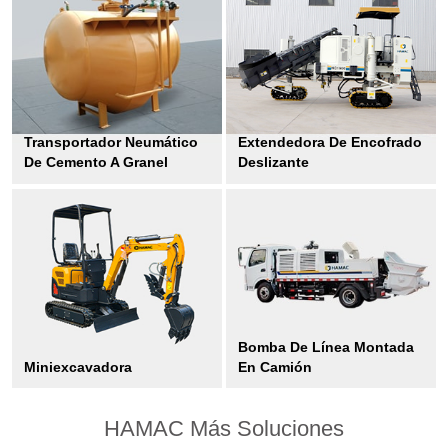
Transportador Neumático
Extendedora De Encofrado
De Cemento A Granel
Deslizante
Bomba De Línea Montada
Miniexcavadora
En Camión
HAMAC Más Soluciones