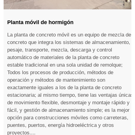
Planta móvil de hormigón
La planta de concreto móvil es un equipo de mezcla de
concreto que integra los sistemas de almacenamiento,
pesaje, transporte, mezcla, descarga y control
automático de materiales de la planta de concreto
estable tradicional en una sola unidad de remolque;
Todos los procesos de producción, métodos de
operación y métodos de mantenimiento son
exactamente iguales a los de la planta de concreto
estacionaria; al mismo tiempo, tiene las ventajas únicas
de movimiento flexible, desmontaje y montaje rápido y
fácil, y gestión de almacenamiento simple; es la mejor
opción para construcciones móviles como carreteras,
puentes, puertos, energía hidroeléctrica y otros
proyectos....