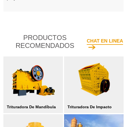
PRODUCTOS
CHAT EN LINEA
RECOMENDADOS
Trituradora De Mandíbula
Trituradora De Impacto