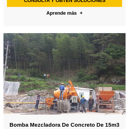
CONSULTA Y OBTÉN SOLUCIONES
Aprende más
+
Bomba Mezcladora De Concreto De 15m3