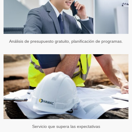
Análisis de presupuesto gratuito, planificación de programas.
Servicio que supera las expectativas