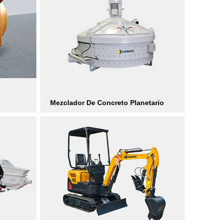
Mezclador De Concreto Planetario