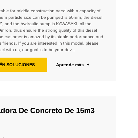
able for middle construction need with a capacity of
um particle size can be pumped is 50mm, the diesel
 and the hydraulic pump is KAWASAKI, all the
ron, thus ensure the strong quality of this diesel
e customer is amazed by its stable performance and
 friends. If you are interested in this model, please
ct with us, our goal is to be your dev...
ÉN SOLUCIONES
Aprende más
+
dora De Concreto De 15m3