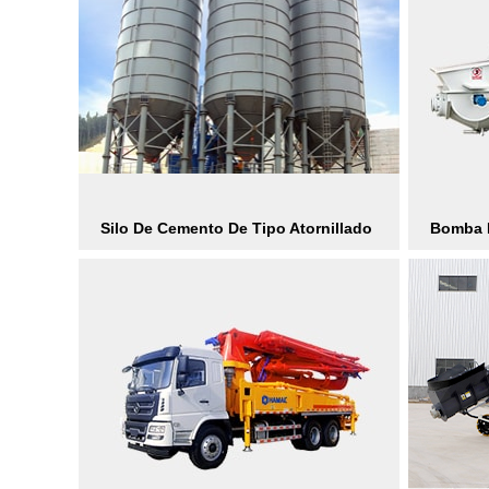
Silo De Cemento De Tipo Atornillado
Bomba E